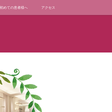
初めての患者様へ
アクセス