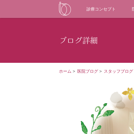
診療コンセプト
ブログ詳細
ホーム
>
医院ブログ
>
スタッフブログ