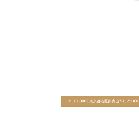
〒107-0062 東京都港区南青山7-11-5 HOUS