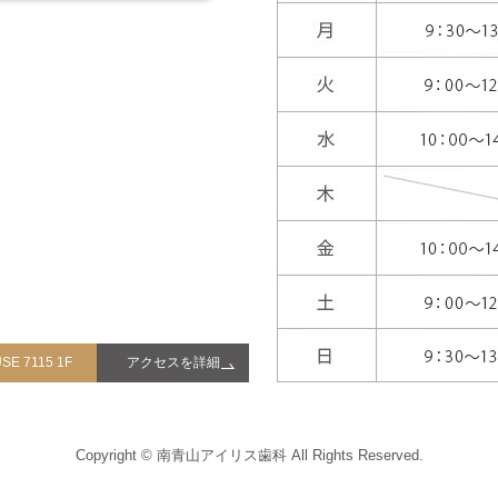
E 7115 1F
アクセスを詳細
Copyright © 南青山アイリス歯科 All Rights Reserved.