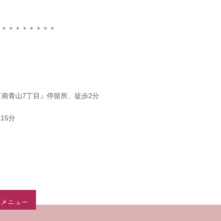
＊＊＊＊＊＊＊＊＊
『南青山7丁目』停留所、徒歩2分
15分