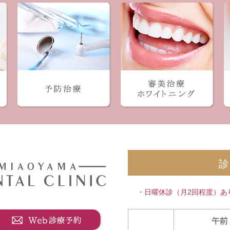
・日曜休診（月2回程度）