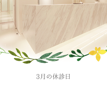
3月の休診日