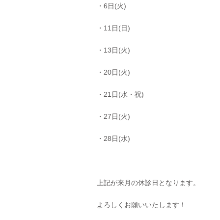
・6日(火)
・11日(日)
・13日(火)
・20日(火)
・21日(水・祝)
・27日(火)
・28日(水)
上記が来月の休診日となります。
よろしくお願いいたします！