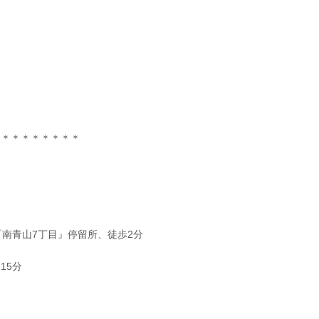
＊＊＊＊＊＊＊＊＊
『南青山7丁目』停留所、徒歩2分
15分