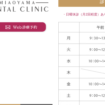
・日曜休診（月2回程度）