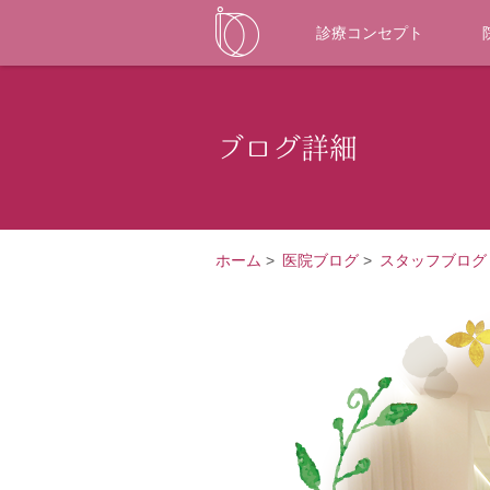
診療コンセプト
ブログ詳細
ホーム
>
医院ブログ
>
スタッフブログ