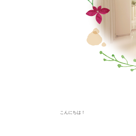
こんにちは！