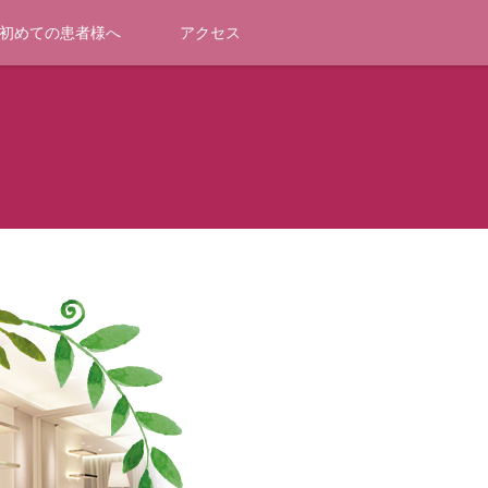
初めての患者様へ
アクセス