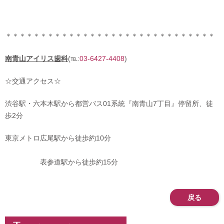
＊＊＊＊＊＊＊＊＊＊＊＊＊＊＊＊＊＊＊＊＊＊＊＊＊＊＊＊＊＊
南青山アイリス歯科
(℡:
03-6427-4408
)
☆交通アクセス☆
渋谷駅・六本木駅から都営バス01系統『南青山7丁目』停留所、徒
歩2分
東京メトロ広尾駅から徒歩約10分
表参道駅から徒歩約15分
戻る