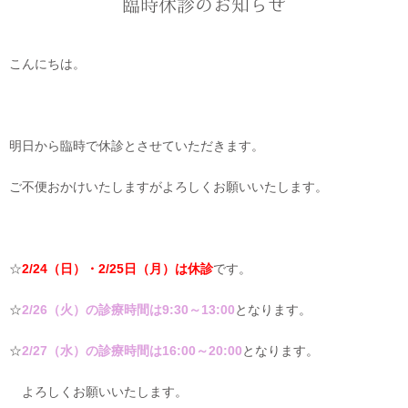
臨時休診のお知らせ
こんにちは。
明日から臨時で休診とさせていただきます。
ご不便おかけいたしますがよろしくお願いいたします。
☆
2/24（日）・2/25日（月）は休診
です。
☆
2/26（火）の診療時間は9:30～13:00
となります。
☆
2/27（水）の診療時間は16:00～20:00
となります。
よろしくお願いいたします。