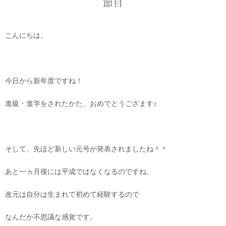
節目
こんにちは。
今日から新年度ですね！
進級・進学をされたかた、おめでとうござます♪
そして、先ほど新しい元号が発表されましたね＾＾
あと一ヵ月後には平成ではなくなるのですね、
改元は自分は生まれて初めて経験するので
なんだか不思議な感覚です。