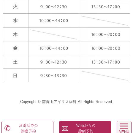
Copyright © 南青山アイリス歯科 All Rights Reserved.
お電話での
Webからの
診療予約
診療予約