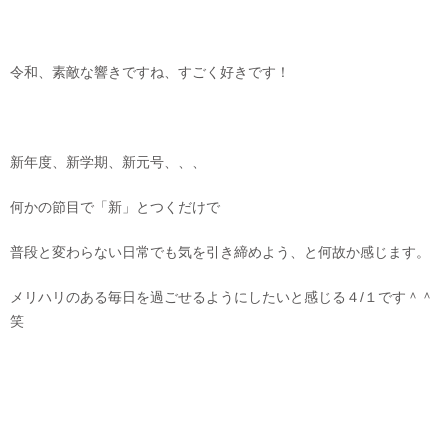
令和、素敵な響きですね、すごく好きです！
新年度、新学期、新元号、、、
何かの節目で「新」とつくだけで
普段と変わらない日常でも気を引き締めよう、と何故か感じます。
メリハリのある毎日を過ごせるようにしたいと感じる４/１です＾＾
笑