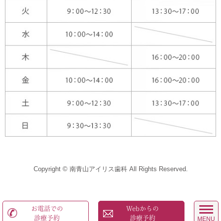
Copyright © 南青山アイリス歯科 All Rights Reserved.
お電話での
Webからの
診療予約
診療予約