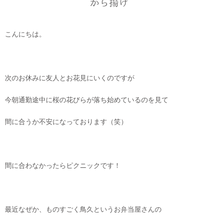
から揚げ
こんにちは。
次のお休みに友人とお花見にいくのですが
今朝通勤途中に桜の花びらが落ち始めているのを見て
間に合うか不安になっております（笑）
間に合わなかったらピクニックです！
最近なぜか、ものすごく鳥久というお弁当屋さんの